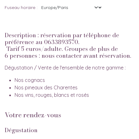
Fuseau horaire :
Description : réservation par téléphone de
préférence au 0633893570.
Tarif 5 euros/adulte. Groupes de plus de
6 personnes : nous contacter avant réservation.
Dégustation / Vente de l'ensemble de notre gamme :
Nos cognacs
Nos pineaux des Charentes
Nos vins, rouges, blancs et rosés
Votre rendez-vous
Dégustation